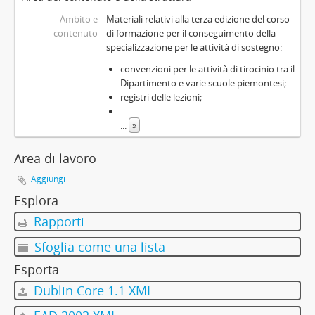
Ambito e
Materiali relativi alla terza edizione del corso
contenuto
di formazione per il conseguimento della
specializzazione per le attività di sostegno:
convenzioni per le attività di tirocinio tra il
Dipartimento e varie scuole piemontesi;
registri delle lezioni;
...
»
Area di lavoro
Aggiungi
Esplora
Rapporti
Sfoglia come una lista
Esporta
Dublin Core 1.1 XML