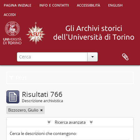
pagina iniziale
info e contatti
accessibilità
english
accedi
Filtri
Risultati 766
Descrizione archivistica
Bizzozero, Giulio
Ricerca avanzata
Cerca le descrizioni che contengono: