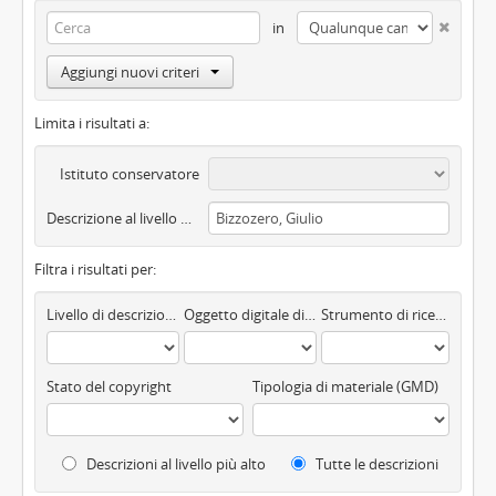
in
Aggiungi nuovi criteri
Limita i risultati a:
Istituto conservatore
Descrizione al livello più alto
Filtra i risultati per:
Livello di descrizione
Oggetto digitale disponibile
Strumento di ricerca
Stato del copyright
Tipologia di materiale (GMD)
Descrizioni al livello più alto
Tutte le descrizioni