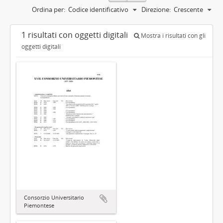
Ordina per:
Codice identificativo
Direzione:
Crescente
1 risultati con oggetti digitali
Mostra i risultati con gli
oggetti digitali
Consorzio Universitario
Piemontese