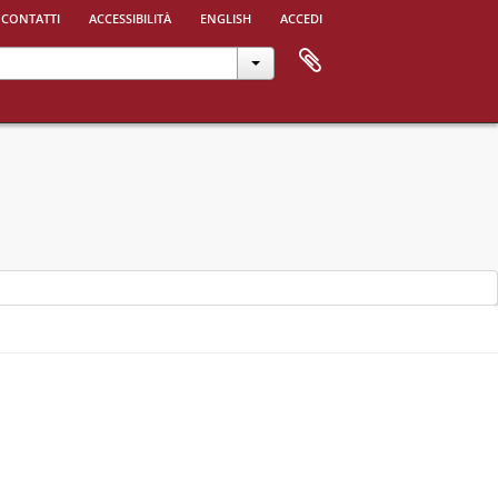
 contatti
accessibilità
english
accedi