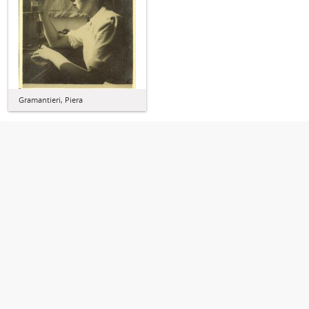
Gramantieri, Piera