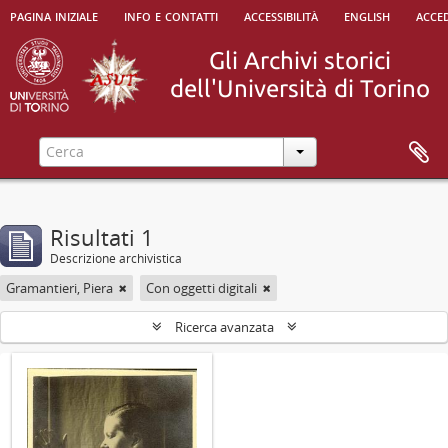
pagina iniziale
info e contatti
accessibilità
english
acced
Risultati 1
Descrizione archivistica
Gramantieri, Piera
Con oggetti digitali
Ricerca avanzata