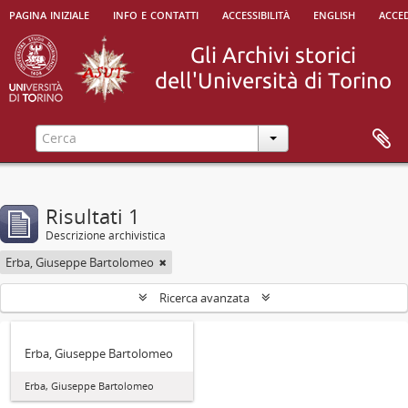
pagina iniziale
info e contatti
accessibilità
english
acced
Risultati 1
Descrizione archivistica
Erba, Giuseppe Bartolomeo
Ricerca avanzata
Erba, Giuseppe Bartolomeo
Erba, Giuseppe Bartolomeo