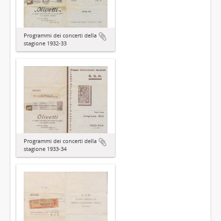
Programmi dei concerti della
stagione 1932-33
Programmi dei concerti della
stagione 1933-34