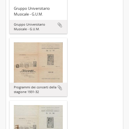
Gruppo Universitario
Musicale - G.U.M.
Gruppo Universitario
Musicale - G.U.M.
Programmi dei concerti della
stagione 1931-32