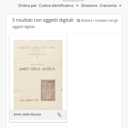
Ordina per:
Codice identificativo
Direzione:
Crescente
5 risultati con oggetti digitali
Mostra i risultati con gli
oggetti digitali
Amici della Musica