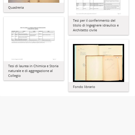
Quadreria
Tesi per il conferimento del
titolo di Ingegnere idraulico e
Architetto civile
Tesi di laurea in Chimica e Storia
naturale e di aggregazione al
Collegio
Fondo librario