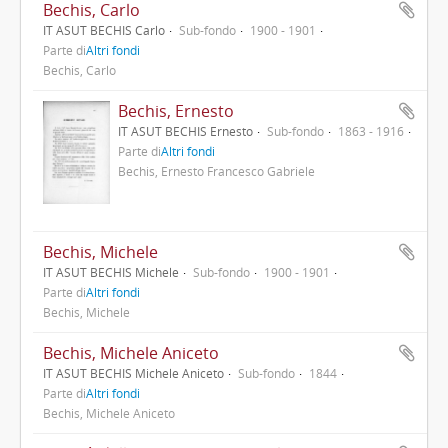
Bechis, Carlo
IT ASUT BECHIS Carlo
Sub-fondo
1900 - 1901
Parte di
Altri fondi
Bechis, Carlo
Bechis, Ernesto
IT ASUT BECHIS Ernesto
Sub-fondo
1863 - 1916
Parte di
Altri fondi
Bechis, Ernesto Francesco Gabriele
Bechis, Michele
IT ASUT BECHIS Michele
Sub-fondo
1900 - 1901
Parte di
Altri fondi
Bechis, Michele
Bechis, Michele Aniceto
IT ASUT BECHIS Michele Aniceto
Sub-fondo
1844
Parte di
Altri fondi
Bechis, Michele Aniceto