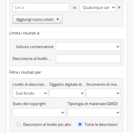
in
Aggiungi nuovi criteri
Limita i risultati a:
Istituto conservatore
Descrizione al livello più alto
Filtra i risultati per:
Livello di descrizione
Oggetto digitale disponibile
Strumento di ricerca
Stato del copyright
Tipologia di materiale (GMD)
Descrizioni al livello più alto
Tutte le descrizioni