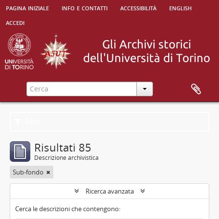
pagina iniziale
info e contatti
accessibilità
english
accedi
Filtri
Risultati 85
Descrizione archivistica
Sub-fondo
Ricerca avanzata
Cerca le descrizioni che contengono: