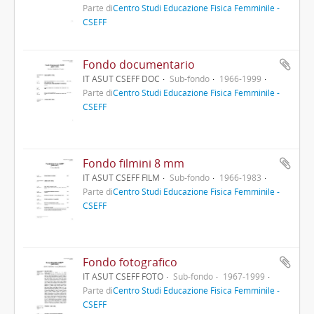
Parte di
Centro Studi Educazione Fisica Femminile -
CSEFF
Fondo documentario
IT ASUT CSEFF DOC
Sub-fondo
1966-1999
Parte di
Centro Studi Educazione Fisica Femminile -
CSEFF
Fondo filmini 8 mm
IT ASUT CSEFF FILM
Sub-fondo
1966-1983
Parte di
Centro Studi Educazione Fisica Femminile -
CSEFF
Fondo fotografico
IT ASUT CSEFF FOTO
Sub-fondo
1967-1999
Parte di
Centro Studi Educazione Fisica Femminile -
CSEFF