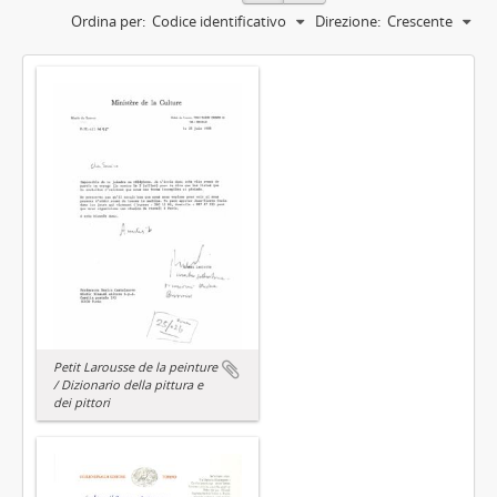
Ordina per:
Codice identificativo
Direzione:
Crescente
Petit Larousse de la peinture
/ Dizionario della pittura e
dei pittori