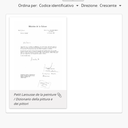
Ordina per:
Codice identificativo
Direzione:
Crescente
Petit Larousse de la peinture
/ Dizionario della pittura e
dei pittori