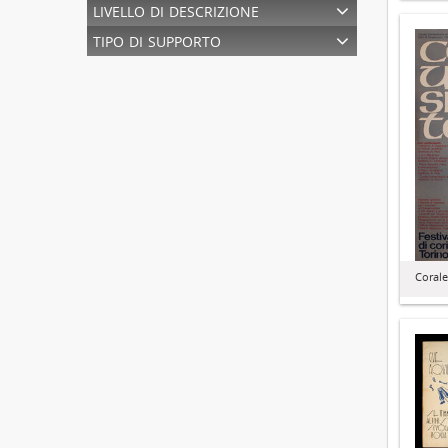
livello di descrizione
tipo di supporto
Corale