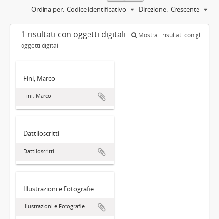
Ordina per:
Codice identificativo
Direzione:
Crescente
1 risultati con oggetti digitali
Mostra i risultati con gli
oggetti digitali
Fini, Marco
Fini, Marco
Dattiloscritti
Dattiloscritti
Illustrazioni e Fotografie
Illustrazioni e Fotografie