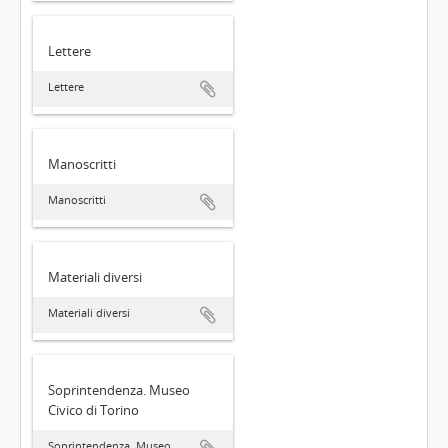
Lettere
Lettere
Manoscritti
Manoscritti
Materiali diversi
Materiali diversi
Soprintendenza. Museo
Civico di Torino
Soprintendenza. Museo