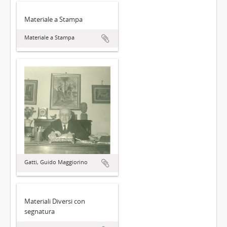
Materiale a Stampa
Materiale a Stampa
Gatti, Guido Maggiorino
Materiali Diversi con
segnatura