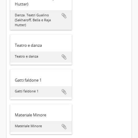
Hutter)
Danza. Teatri Gualino
(Sakharoff, Bella e Raja
Hutter)
Teatro e danza
Teatro e danza
Gatti faldone 1
Gatti faldone 1
Materiale Minore
Materiale Minore