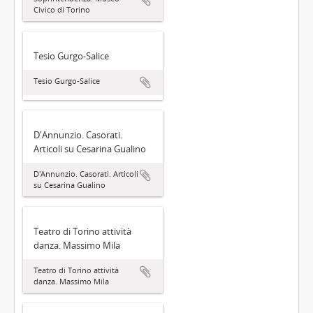
Civico di Torino
Tesio Gurgo-Salice
Tesio Gurgo-Salice
D'Annunzio. Casorati.
Articoli su Cesarina Gualino
D'Annunzio. Casorati. Articoli
su Cesarina Gualino
Teatro di Torino attività
danza. Massimo Mila
Teatro di Torino attività
danza. Massimo Mila