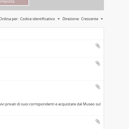
Ordina per:
Codice identificativo
Direzione:
Crescente
vi privati di suoi corrispondenti e acquistate dal Museo sul