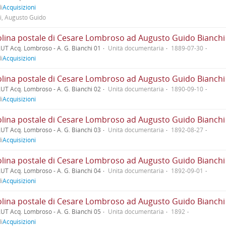
i
Acquisizioni
i, Augusto Guido
UT Acq. Lombroso - A. G. Bianchi 01
Unità documentaria
1889-07-30
i
Acquisizioni
UT Acq. Lombroso - A. G. Bianchi 02
Unità documentaria
1890-09-10
i
Acquisizioni
UT Acq. Lombroso - A. G. Bianchi 03
Unità documentaria
1892-08-27
i
Acquisizioni
UT Acq. Lombroso - A. G. Bianchi 04
Unità documentaria
1892-09-01
i
Acquisizioni
UT Acq. Lombroso - A. G. Bianchi 05
Unità documentaria
1892
i
Acquisizioni