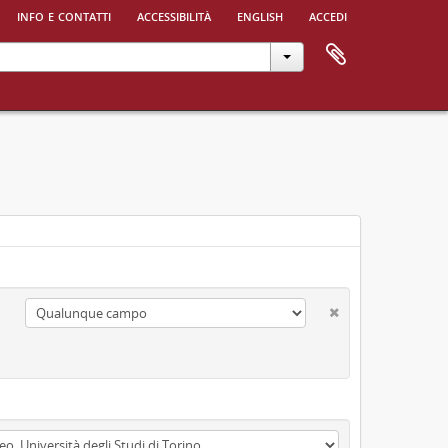
info e contatti
accessibilità
english
accedi