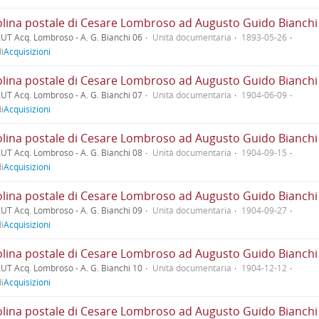
UT Acq. Lombroso - A. G. Bianchi 06
Unità documentaria
1893-05-26
i
Acquisizioni
UT Acq. Lombroso - A. G. Bianchi 07
Unità documentaria
1904-06-09
i
Acquisizioni
UT Acq. Lombroso - A. G. Bianchi 08
Unità documentaria
1904-09-15
i
Acquisizioni
UT Acq. Lombroso - A. G. Bianchi 09
Unità documentaria
1904-09-27
i
Acquisizioni
UT Acq. Lombroso - A. G. Bianchi 10
Unità documentaria
1904-12-12
i
Acquisizioni