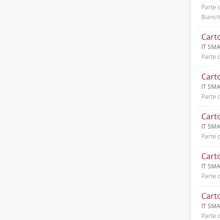
Parte d
Bianch
IT SMA
Parte d
IT SMA
Parte d
IT SMA
Parte d
IT SMA
Parte d
IT SMA
Parte d