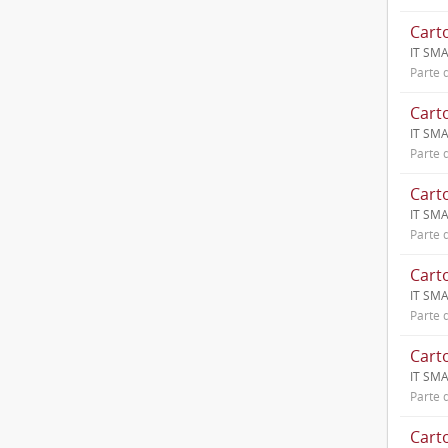
IT SMA
Parte d
IT SMA
Parte d
IT SMA
Parte d
IT SMA
Parte d
IT SMA
Parte d