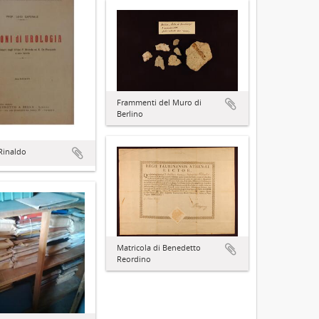
Frammenti del Muro di
Berlino
 Rinaldo
Matricola di Benedetto
Reordino