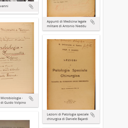
ovanni
Appunti di Medicina legale
militare di Antonio Nieddu
 Microbiologia -
 di Guido Volpino
Lezioni di Patologia speciale
chirurgica di Daniele Bajardi