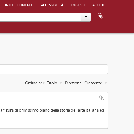
info e contatti
accessibilità
english
accedi
Ordina per:
Titolo
Direzione:
Crescente
na figura di primissimo piano della storia dell’arte italiana ed