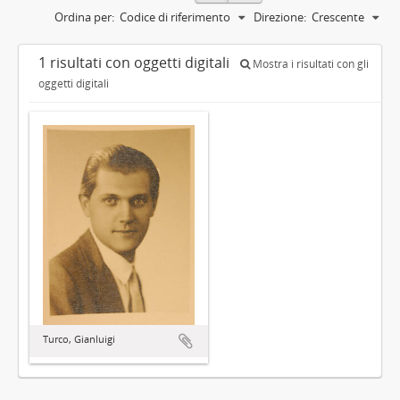
Ordina per:
Codice di riferimento
Direzione:
Crescente
1 risultati con oggetti digitali
Mostra i risultati con gli
oggetti digitali
Turco, Gianluigi