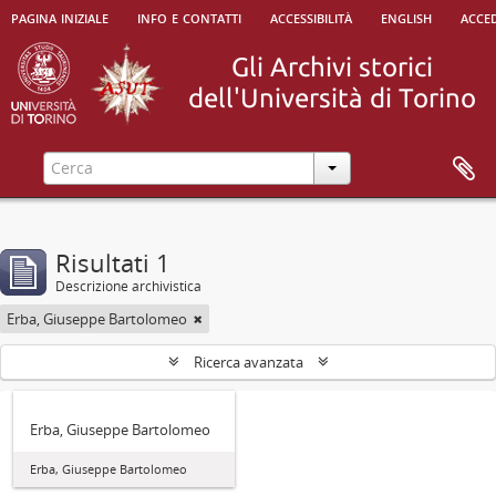
pagina iniziale
info e contatti
accessibilità
english
acced
Risultati 1
Descrizione archivistica
Erba, Giuseppe Bartolomeo
Ricerca avanzata
Erba, Giuseppe Bartolomeo
Erba, Giuseppe Bartolomeo