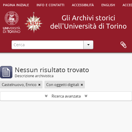
pagina iniziale
info e contatti
accessibilità
english
acced
Nessun risultato trovato
Descrizione archivistica
Castelnuovo, Enrico
Con oggetti digitali
Ricerca avanzata