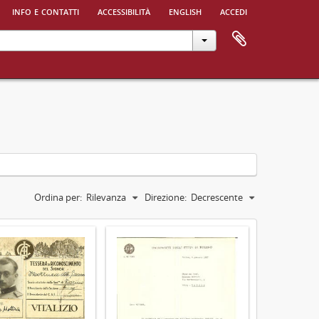
info e contatti
accessibilità
english
accedi
Ordina per:
Rilevanza
Direzione:
Decrescente