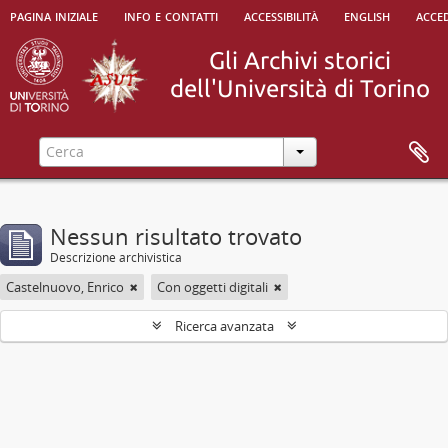
pagina iniziale
info e contatti
accessibilità
english
acced
Nessun risultato trovato
Descrizione archivistica
Castelnuovo, Enrico
Con oggetti digitali
Ricerca avanzata