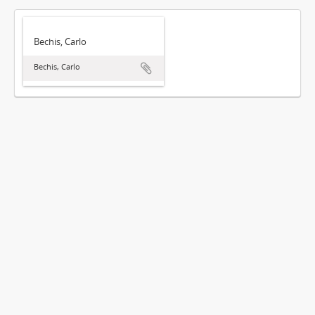
Bechis, Carlo
Bechis, Carlo