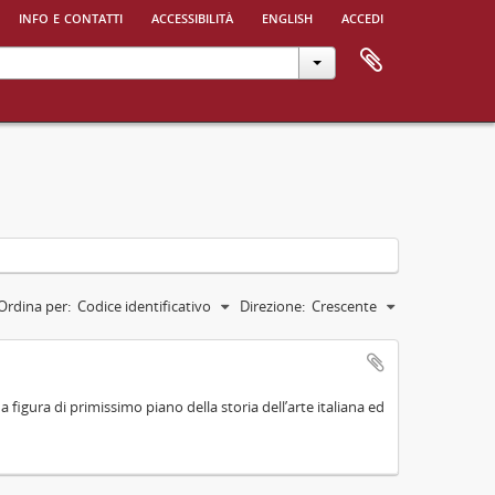
info e contatti
accessibilità
english
accedi
Ordina per:
Codice identificativo
Direzione:
Crescente
na figura di primissimo piano della storia dell’arte italiana ed