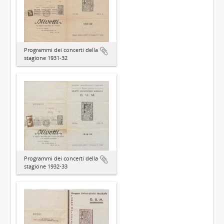
Programmi dei concerti della
stagione 1931-32
Programmi dei concerti della
stagione 1932-33