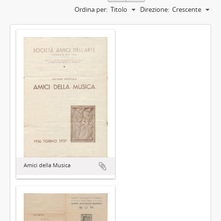
Ordina per:
Titolo
Direzione:
Crescente
Amici della Musica