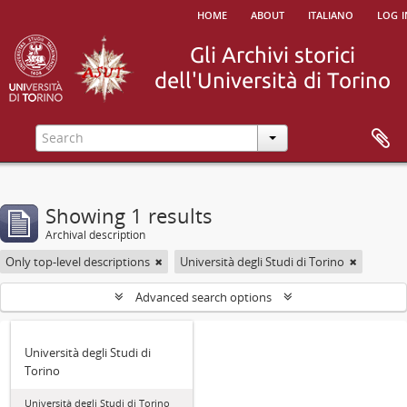
home
about
italiano
log i
Showing 1 results
Archival description
Only top-level descriptions
Università degli Studi di Torino
Advanced search options
Università degli Studi di
Torino
Università degli Studi di Torino