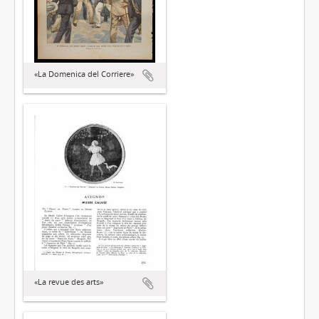
«La Domenica del Corriere»
«La revue des arts»