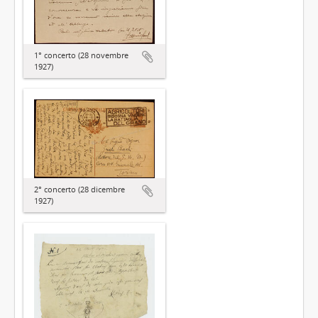
1° concerto (28 novembre
1927)
2° concerto (28 dicembre
1927)