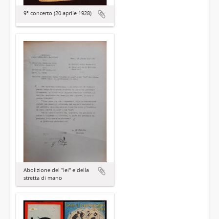
9° concerto (20 aprile 1928)
Abolizione del "lei" e della
stretta di mano