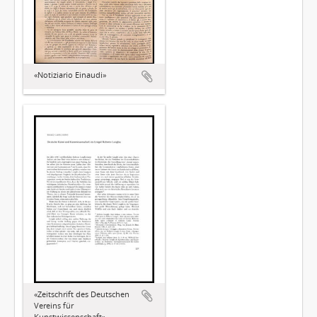
«Notiziario Einaudi»
«Zeitschrift des Deutschen
Vereins für
Kunstwissenschaft»