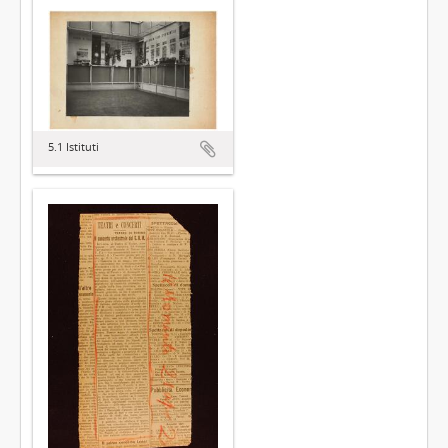
5.1 Istituti