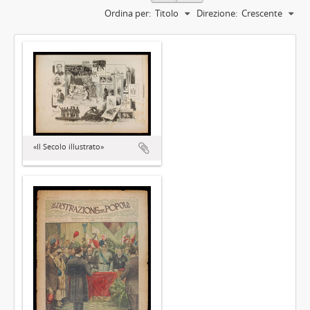
Ordina per:
Titolo
Direzione:
Crescente
«Il Secolo illustrato»