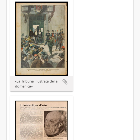
«La Tribuna illustrata della
domenica»