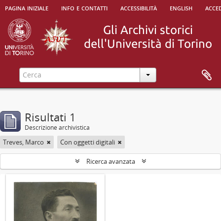
pagina iniziale
info e contatti
accessibilità
english
acced
Risultati 1
Descrizione archivistica
Treves, Marco
Con oggetti digitali
Ricerca avanzata