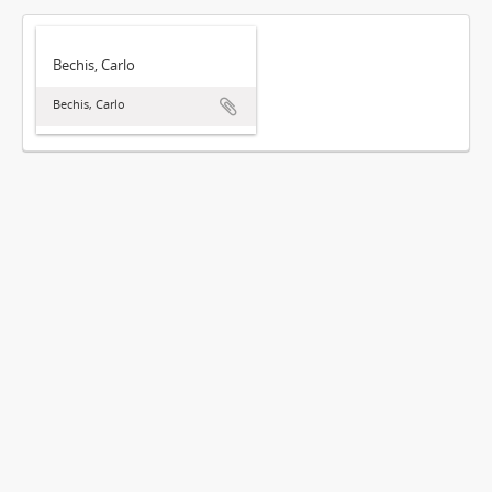
Bechis, Carlo
Bechis, Carlo