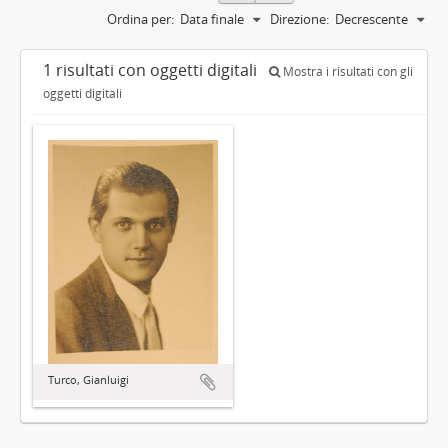
Ordina per:
Data finale
Direzione:
Decrescente
1 risultati con oggetti digitali
Mostra i risultati con gli
oggetti digitali
Turco, Gianluigi