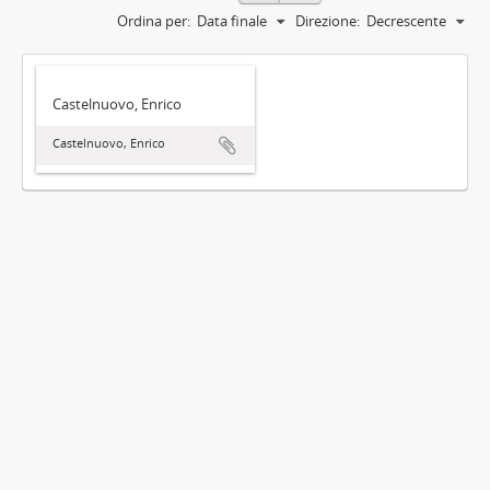
Ordina per:
Data finale
Direzione:
Decrescente
Castelnuovo, Enrico
Castelnuovo, Enrico