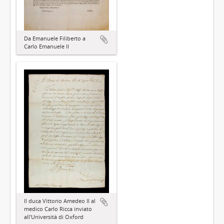
Da Emanuele Filiberto a
Carlo Emanuele II
Il duca Vittorio Amedeo II al
medico Carlo Ricca inviato
all'Università di Oxford