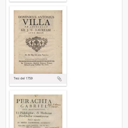
Tesi del 1759