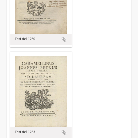
Tesi del 1760
Tesi del 1763