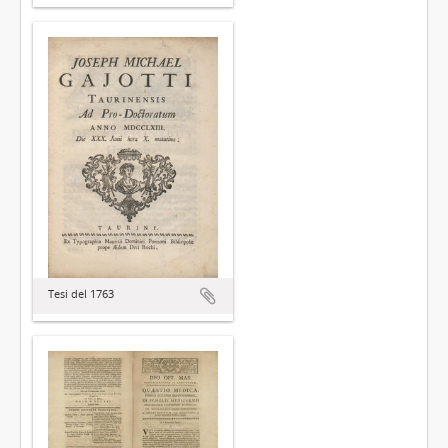
Tesi del 1763