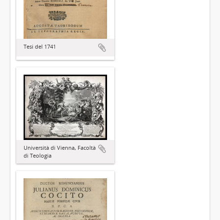
Tesi del 1741
Università di Vienna, Facoltà
di Teologia