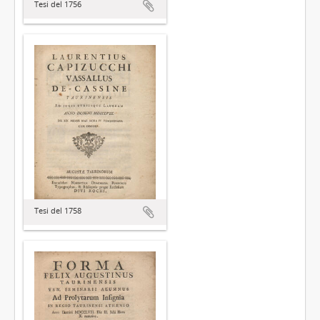
Tesi del 1756
Tesi del 1758