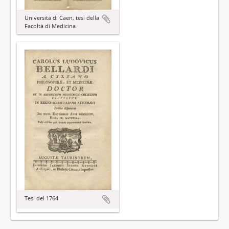
Università di Caen, tesi della
Facoltà di Medicina
Tesi del 1764