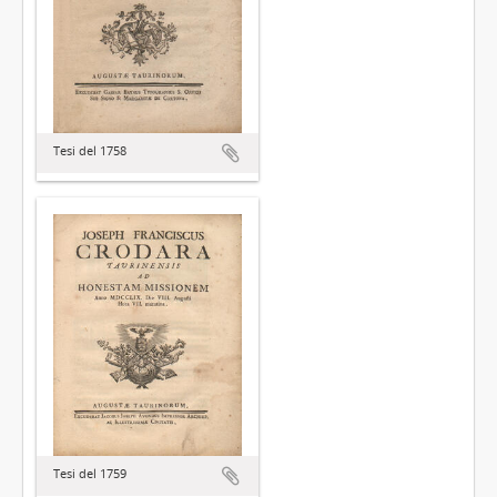
Tesi del 1758
Tesi del 1759