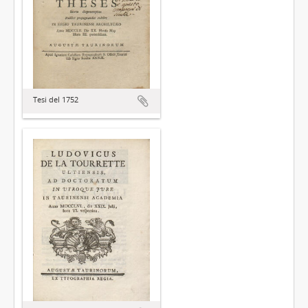
Tesi del 1752