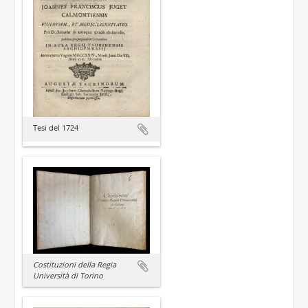
Tesi del 1724
Costituzioni della Regia
Università di Torino