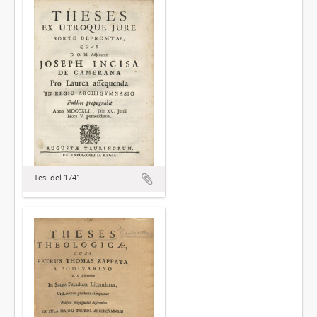
Tesi del 1741