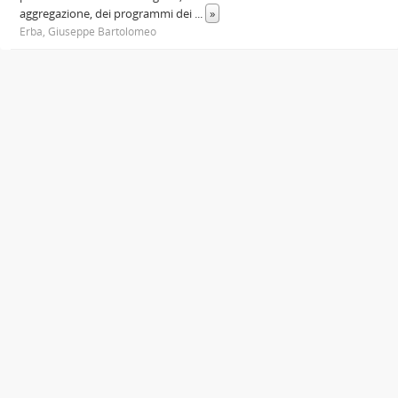
aggregazione, dei programmi dei
...
»
Erba, Giuseppe Bartolomeo