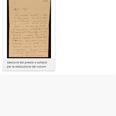
Gestione dei prestiti e solleciti
per la restituzione dei volumi