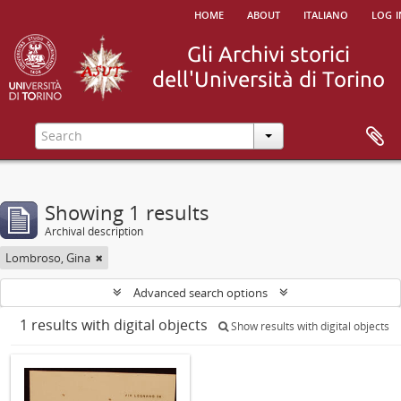
home
about
italiano
log i
Showing 1 results
Archival description
Lombroso, Gina
Advanced search options
1 results with digital objects
Show results with digital objects