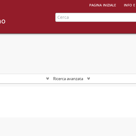
pagina iniziale
info e
Ricerca avanzata