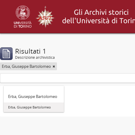
Risultati 1
Descrizione archivistica
Erba, Giuseppe Bartolomeo
Erba, Giuseppe Bartolomeo
Erba, Giuseppe Bartolomeo