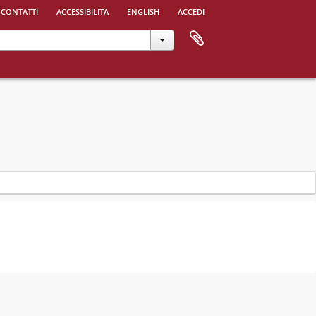
 contatti
accessibilità
english
accedi