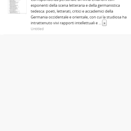
esponenti della scena letteraria e della germanistica
tedesca: poeti, letterati, critici e accademici della
Germania occidentale e orientale, con cui la studiosa ha
intrattenuto vivi rapporti intellettuali e
...
»
Untitled