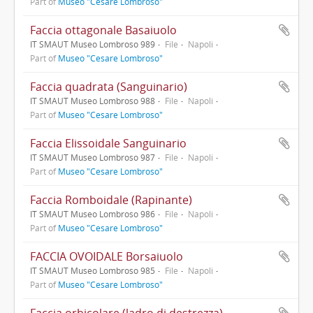
Part of
Museo "Cesare Lombroso"
Faccia ottagonale Basaiuolo
IT SMAUT Museo Lombroso 989
File
Napoli
Part of
Museo "Cesare Lombroso"
Faccia quadrata (Sanguinario)
IT SMAUT Museo Lombroso 988
File
Napoli
Part of
Museo "Cesare Lombroso"
Faccia Elissoidale Sanguinario
IT SMAUT Museo Lombroso 987
File
Napoli
Part of
Museo "Cesare Lombroso"
Faccia Romboidale (Rapinante)
IT SMAUT Museo Lombroso 986
File
Napoli
Part of
Museo "Cesare Lombroso"
FACCIA OVOIDALE Borsaiuolo
IT SMAUT Museo Lombroso 985
File
Napoli
Part of
Museo "Cesare Lombroso"