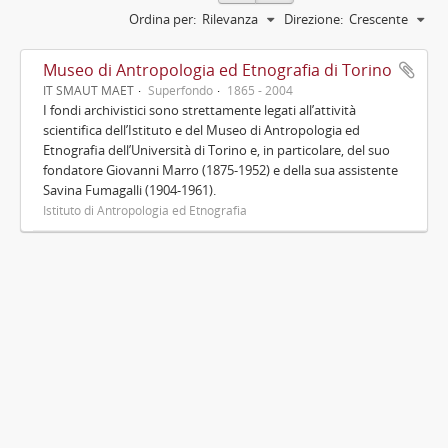
Ordina per:
Rilevanza
Direzione:
Crescente
Museo di Antropologia ed Etnografia di Torino
IT SMAUT MAET
Superfondo
1865 - 2004
I fondi archivistici sono strettamente legati all’attività
scientifica dell’Istituto e del Museo di Antropologia ed
Etnografia dell’Università di Torino e, in particolare, del suo
fondatore Giovanni Marro (1875-1952) e della sua assistente
Savina Fumagalli (1904-1961).
Istituto di Antropologia ed Etnografia