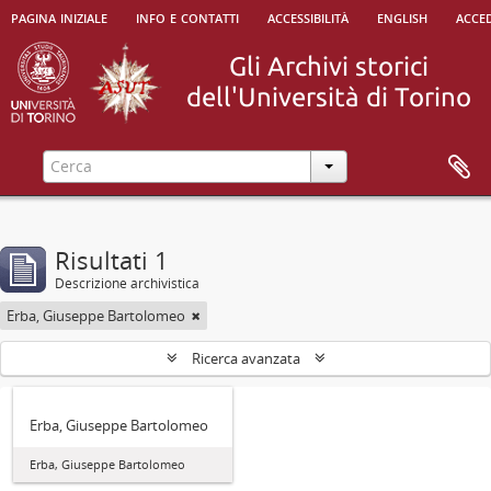
pagina iniziale
info e contatti
accessibilità
english
acced
Risultati 1
Descrizione archivistica
Erba, Giuseppe Bartolomeo
Ricerca avanzata
Erba, Giuseppe Bartolomeo
Erba, Giuseppe Bartolomeo