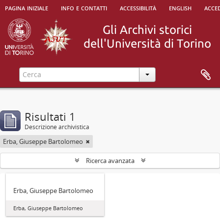
pagina iniziale
info e contatti
accessibilità
english
acced
Risultati 1
Descrizione archivistica
Erba, Giuseppe Bartolomeo
Ricerca avanzata
Erba, Giuseppe Bartolomeo
Erba, Giuseppe Bartolomeo