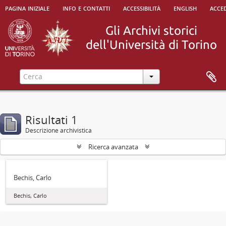
pagina iniziale
info e contatti
accessibilità
english
acced
Risultati 1
Descrizione archivistica
Ricerca avanzata
Bechis, Carlo
Bechis, Carlo