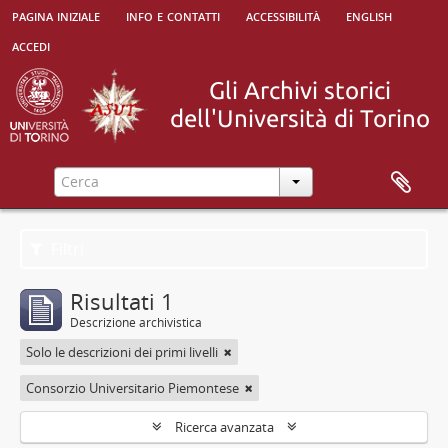
pagina iniziale
info e contatti
accessibilità
english
accedi
Filtri
Risultati 1
Descrizione archivistica
Solo le descrizioni dei primi livelli
Consorzio Universitario Piemontese
Ricerca avanzata