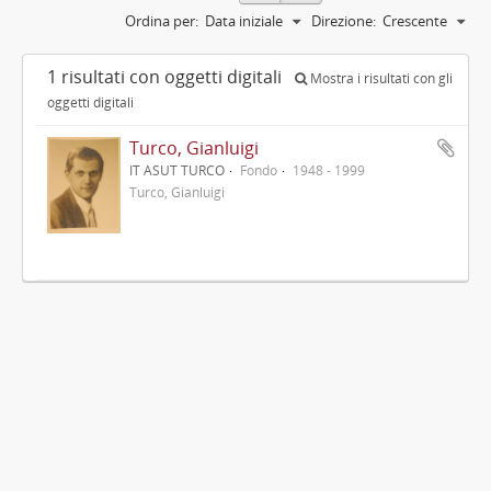
Ordina per:
Data iniziale
Direzione:
Crescente
1 risultati con oggetti digitali
Mostra i risultati con gli
oggetti digitali
Turco, Gianluigi
IT ASUT TURCO
Fondo
1948 - 1999
Turco, Gianluigi