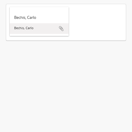
Bechis, Carlo
Bechis, Carlo