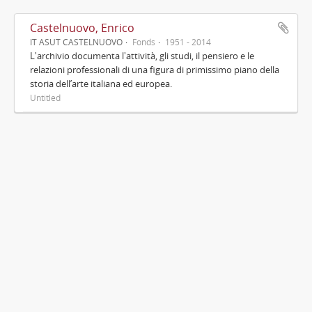
Castelnuovo, Enrico
IT ASUT CASTELNUOVO
Fonds
1951 - 2014
L'archivio documenta l'attività, gli studi, il pensiero e le
relazioni professionali di una figura di primissimo piano della
storia dell’arte italiana ed europea.
Untitled