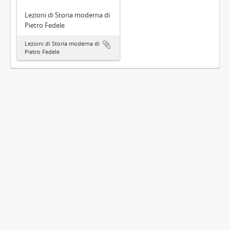
Lezioni di Storia moderna di
Pietro Fedele
Lezioni di Storia moderna di
Pietro Fedele