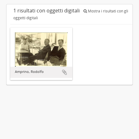
1 risultati con oggetti digitali
Mostra i risultati con gli
oggetti digitali
Amprino, Rodolfo