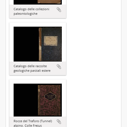
Catalogo delle collezioni
paleontologiche
Catalogo delle raccolte
geologiche parziali estere
Rocce del Traforo (Tunnel)
alpino. Colle Frejus