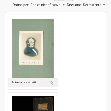
Ordina per:
Codice identificativo
Direzione:
Decrescente
Fotografie e ritratti