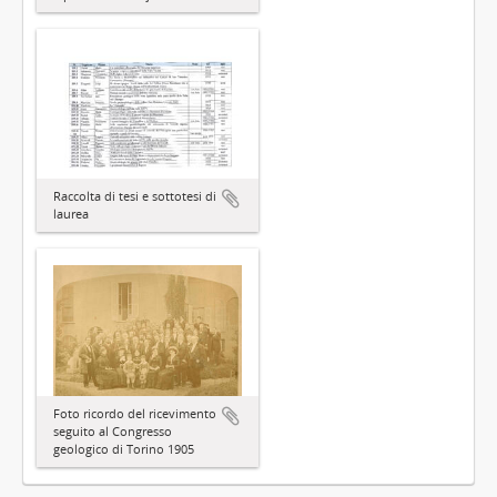
Raccolta di tesi e sottotesi di
laurea
Foto ricordo del ricevimento
seguito al Congresso
geologico di Torino 1905