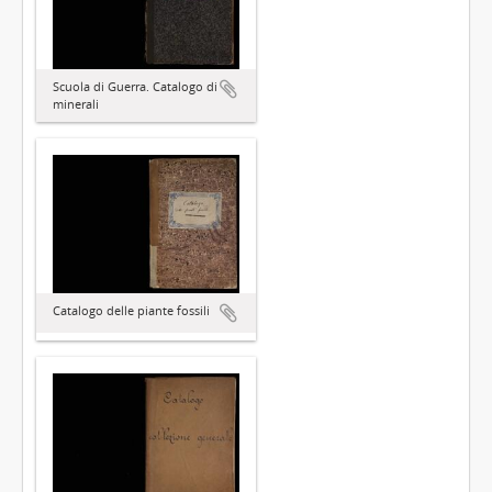
Scuola di Guerra. Catalogo di
minerali
Catalogo delle piante fossili