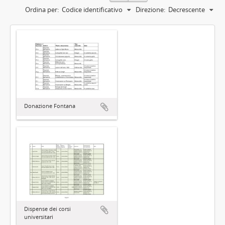
Ordina per:
Codice identificativo
Direzione:
Decrescente
Donazione Fontana
Dispense dei corsi
universitari