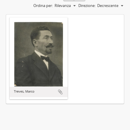
Ordina per:
Rilevanza
Direzione:
Decrescente
Treves, Marco