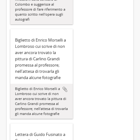
Colombo e suggerisce al
professore di fare riferimento a
quanto scritto nell'opera sugli
autografi
Biglietto di Enrico Morselli a
Lombroso cui scrive di non
aver ancora trovato la
pittura di Carlino Grandi
promessa al professore;
nell'attesa di trovarla gli
manda alcune fotografie
Biglietto di Enrico Morselli a
Lombroso cui scrive di non
aver ancora trovato la pittura di
Carlino Grandi promessa al
professore; nell'attesa di trovarla
gli manda alcune fotografie
Lettera di Guido Fusinato a