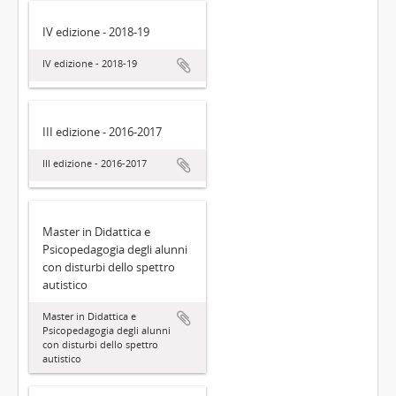
IV edizione - 2018-19
IV edizione - 2018-19
III edizione - 2016-2017
III edizione - 2016-2017
Master in Didattica e
Psicopedagogia degli alunni
con disturbi dello spettro
autistico
Master in Didattica e
Psicopedagogia degli alunni
con disturbi dello spettro
autistico