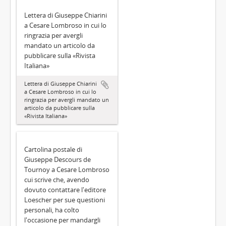
Lettera di Giuseppe Chiarini
a Cesare Lombroso in cui lo
ringrazia per avergli
mandato un articolo da
pubblicare sulla «Rivista
Italiana»
Lettera di Giuseppe Chiarini
a Cesare Lombroso in cui lo
ringrazia per avergli mandato un
articolo da pubblicare sulla
«Rivista Italiana»
Cartolina postale di
Giuseppe Descours de
Tournoy a Cesare Lombroso
cui scrive che, avendo
dovuto contattare l'editore
Loescher per sue questioni
personali, ha colto
l'occasione per mandargli